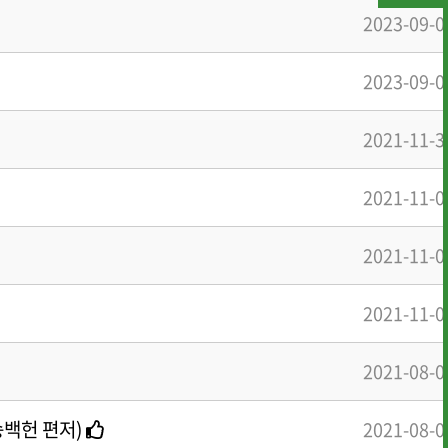
2023-09-0
2023-09-0
2021-11-3
2021-11-0
2021-11-0
· 행사사진
· 개선의견 제
2021-11-0
2021-08-0
송백헌 편저)
2021-08-0