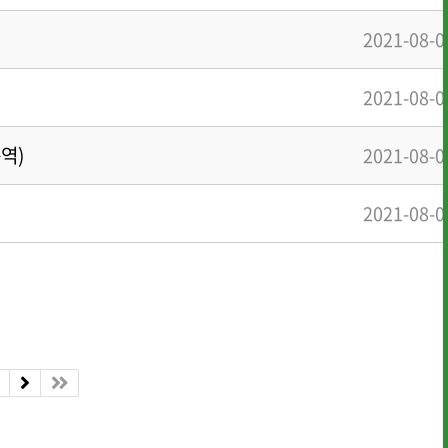
2021-08-0
2021-08-0
역)
2021-08-0
2021-08-0