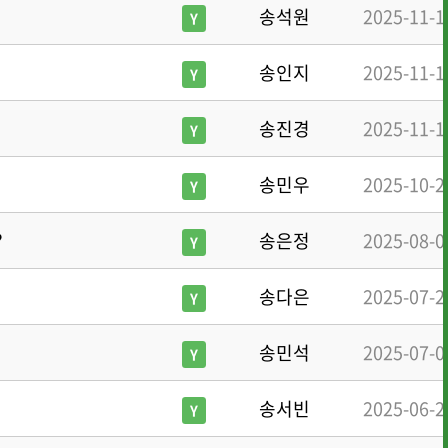
송석원
2025-11-1
Y
송인지
2025-11-1
Y
송진경
2025-11-1
Y
송민우
2025-10-2
Y
?
송은정
2025-08-0
Y
송다은
2025-07-2
Y
송민석
2025-07-0
Y
송서빈
2025-06-2
Y