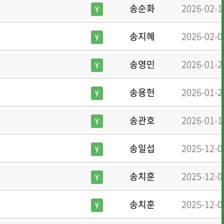
송순화
2026-02-1
Y
송지혜
2026-02-0
Y
송영민
2026-01-2
Y
송용헌
2026-01-2
Y
송관호
2026-01-1
Y
송일섭
2025-12-0
Y
송치훈
2025-12-0
Y
송치훈
2025-12-0
Y