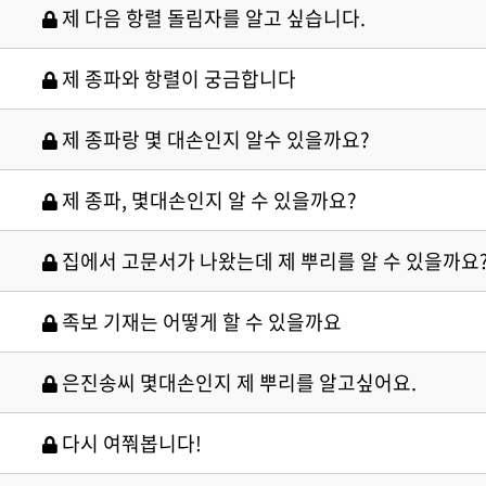
제 다음 항렬 돌림자를 알고 싶습니다.
제 종파와 항렬이 궁금합니다
제 종파랑 몇 대손인지 알수 있을까요?
제 종파, 몇대손인지 알 수 있을까요?
집에서 고문서가 나왔는데 제 뿌리를 알 수 있을까요
족보 기재는 어떻게 할 수 있을까요
은진송씨 몇대손인지 제 뿌리를 알고싶어요.
다시 여쭤봅니다!