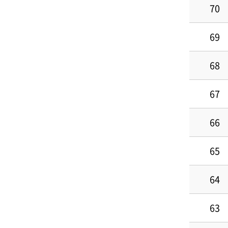
70
69
68
67
66
65
64
63