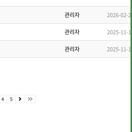
관리자
2026-02-2
관리자
2025-11-1
관리자
2025-11-1
· 행사사진
· 개선의견 제
4
5