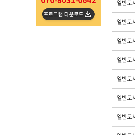
일반도
프로그램 다운로드
일반도
일반도
일반도
일반도
일반도
일반도