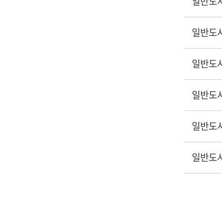
일반도
일반도
일반도
일반도
일반도
일반도