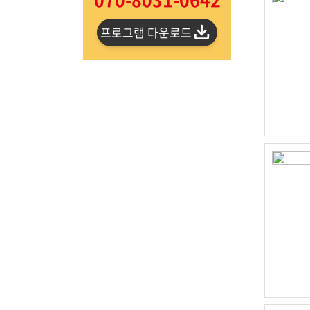
프로그램 다운로드