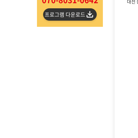
대전 
프로그램 다운로드